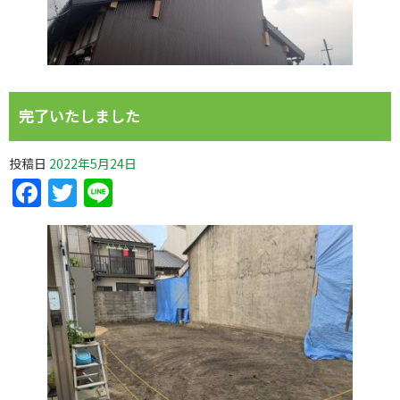
完了いたしました
投稿日
2022年5月24日
Facebook
Twitter
Line