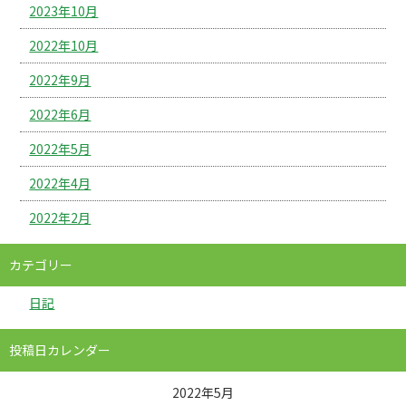
2023年10月
2022年10月
2022年9月
2022年6月
2022年5月
2022年4月
2022年2月
カテゴリー
日記
投稿日カレンダー
2022年5月