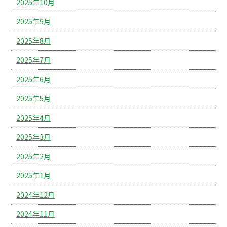
2025年10月
2025年9月
2025年8月
2025年7月
2025年6月
2025年5月
2025年4月
2025年3月
2025年2月
2025年1月
2024年12月
2024年11月