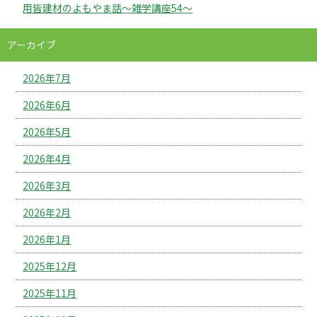
用皆建材のよもやま話～雑学講座54～
アーカイブ
2026年7月
2026年6月
2026年5月
2026年4月
2026年3月
2026年2月
2026年1月
2025年12月
2025年11月