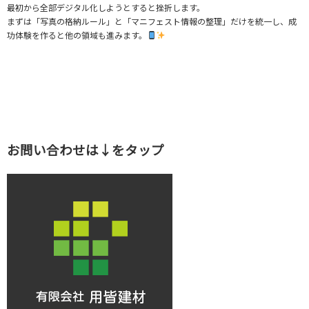
最初から全部デジタル化しようとすると挫折します。
まずは「写真の格納ルール」と「マニフェスト情報の整理」だけを統一し、成
功体験を作ると他の領域も進みます。
お問い合わせは↓をタップ