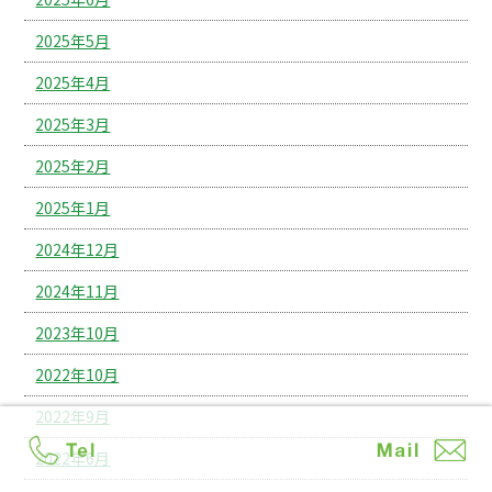
2025年5月
2025年4月
2025年3月
2025年2月
2025年1月
2024年12月
2024年11月
2023年10月
2022年10月
2022年9月
2022年6月