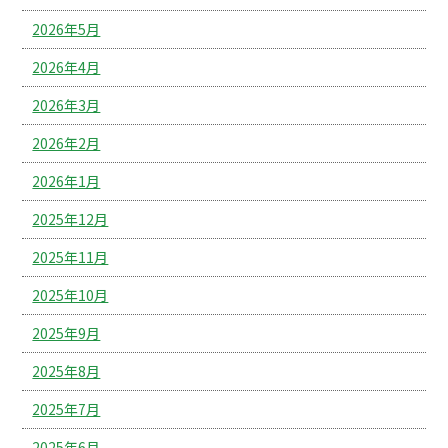
2026年5月
2026年4月
2026年3月
2026年2月
2026年1月
2025年12月
2025年11月
2025年10月
2025年9月
2025年8月
2025年7月
2025年6月