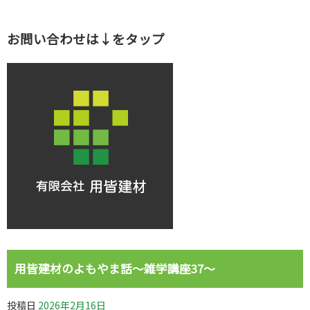
お問い合わせは↓をタップ
用皆建材のよもやま話～雑学講座37～
投稿日
2026年2月16日