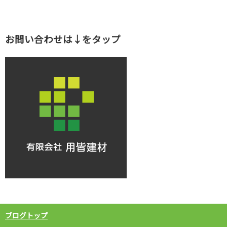
お問い合わせは↓をタップ
ブログトップ