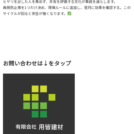
ヒヤリを出した人を責めず、共有を評価する文化が事故を減らします。
再発防止策を1つだけ決め、現場ルールに追加し、翌月に効果を確認する。この
サイクルが回ると安全が強くなります。
お問い合わせは↓をタップ