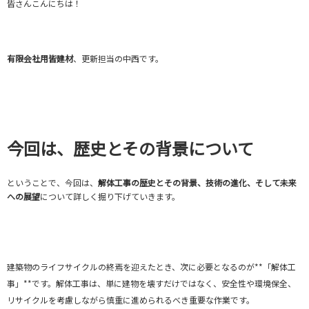
皆さんこんにちは！
有限会社用皆建材
、更新担当の中西です。
今回は、歴史とその背景について
ということで、今回は、
解体工事の歴史とその背景、技術の進化、そして未来
への展望
について詳しく掘り下げていきます。
建築物のライフサイクルの終焉を迎えたとき、次に必要となるのが**「解体工
事」**です。解体工事は、単に建物を壊すだけではなく、安全性や環境保全、
リサイクルを考慮しながら慎重に進められるべき重要な作業です。