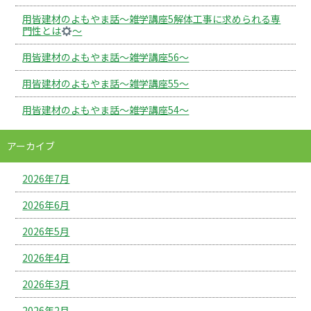
用皆建材のよもやま話～雑学講座5解体工事に求められる専
門性とは
～
用皆建材のよもやま話～雑学講座56～
用皆建材のよもやま話～雑学講座55～
用皆建材のよもやま話～雑学講座54～
アーカイブ
2026年7月
2026年6月
2026年5月
2026年4月
2026年3月
2026年2月