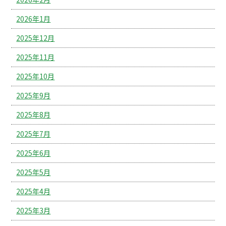
2026年1月
2025年12月
2025年11月
2025年10月
2025年9月
2025年8月
2025年7月
2025年6月
2025年5月
2025年4月
2025年3月