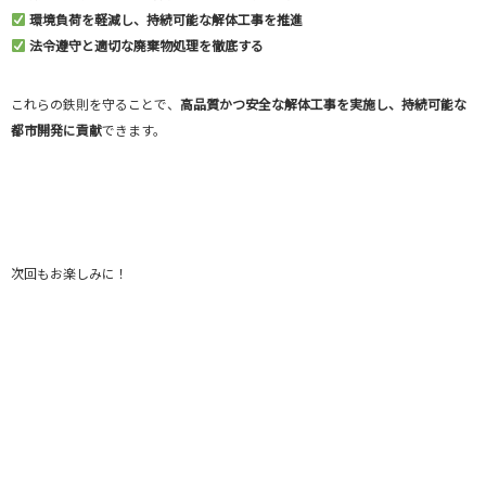
環境負荷を軽減し、持続可能な解体工事を推進
法令遵守と適切な廃棄物処理を徹底する
これらの鉄則を守ることで、
高品質かつ安全な解体工事を実施し、持続可能な
都市開発に貢献
できます。
次回もお楽しみに！