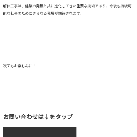
解体工事は、建築の発展と共に進化してきた重要な技術であり、今後も持続可
能な社会のためにさらなる発展が期待されます。
次回もお楽しみに！
お問い合
わせは↓をタップ