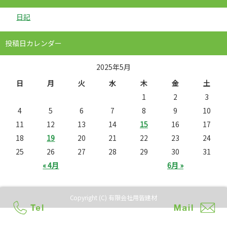
日記
投稿日カレンダー
2025年5月
日
月
火
水
木
金
土
1
2
3
4
5
6
7
8
9
10
11
12
13
14
15
16
17
18
19
20
21
22
23
24
25
26
27
28
29
30
31
« 4月
6月 »
Copyright (C) 有限会社用皆建材