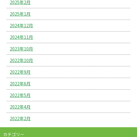
2025年2月
2025年1月
2024年12月
2024年11月
2023年10月
2022年10月
2022年9月
2022年6月
2022年5月
2022年4月
2022年2月
カテゴリー