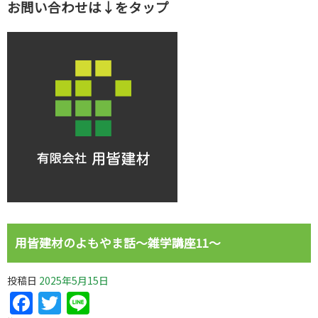
お問い合わせは↓をタップ
用皆建材のよもやま話～雑学講座11～
投稿日
2025年5月15日
Facebook
Twitter
Line