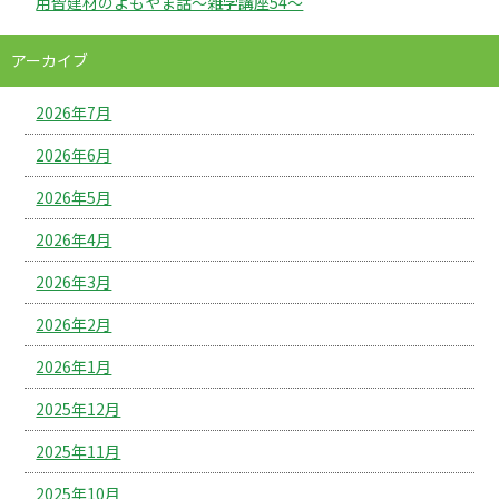
用皆建材のよもやま話～雑学講座54～
アーカイブ
2026年7月
2026年6月
2026年5月
2026年4月
2026年3月
2026年2月
2026年1月
2025年12月
2025年11月
2025年10月