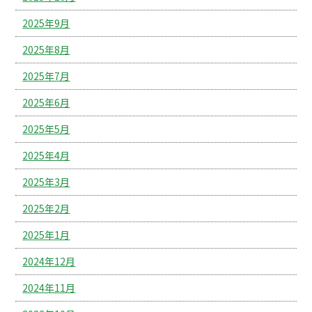
2025年9月
2025年8月
2025年7月
2025年6月
2025年5月
2025年4月
2025年3月
2025年2月
2025年1月
2024年12月
2024年11月