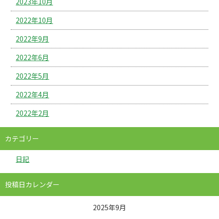
2023年10月
2022年10月
2022年9月
2022年6月
2022年5月
2022年4月
2022年2月
カテゴリー
日記
投稿日カレンダー
2025年9月