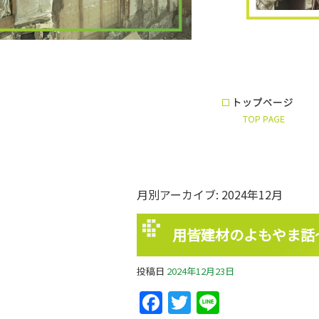
月別アーカイブ:
2024年12月
用皆建材のよもやま話
投稿日
2024年12月23日
Facebook
Twitter
Line