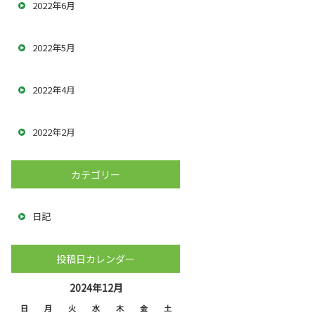
2022年6月
2022年5月
2022年4月
2022年2月
カテゴリー
日記
投稿日カレンダー
2024年12月
日
月
火
水
木
金
土