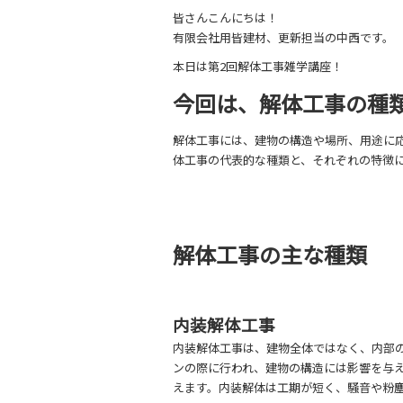
皆さんこんにちは！
有限会社用皆建材、更新担当の中西です。
本日は第2回解体工事雑学講座！
今回は、解体工事の種
解体工事には、建物の構造や場所、用途に
体工事の代表的な種類と、それぞれの特徴
解体工事の主な種類
内装解体工事
内装解体工事は、建物全体ではなく、内部
ンの際に行われ、建物の構造には影響を与
えます。内装解体は工期が短く、騒音や粉