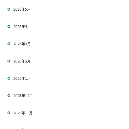
2026年5月
2026年4月
2026年3月
2026年2月
2026年1月
2025年12月
2025年11月