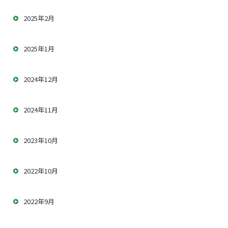
2025年2月
2025年1月
2024年12月
2024年11月
2023年10月
2022年10月
2022年9月