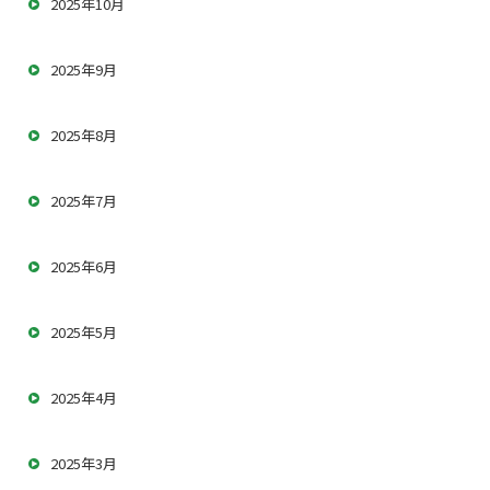
2025年10月
2025年9月
2025年8月
2025年7月
2025年6月
2025年5月
2025年4月
2025年3月