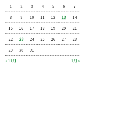
1
2
3
4
5
6
7
8
9
10
11
12
13
14
15
16
17
18
19
20
21
22
23
24
25
26
27
28
29
30
31
« 11月
1月 »