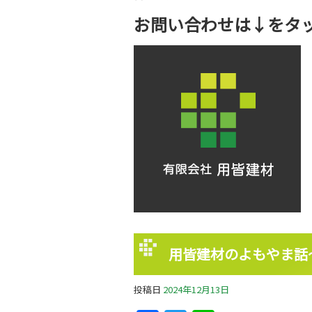
お問い合わせは↓をタ
用皆建材のよもやま話
投稿日
2024年12月13日