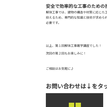
安全で効率的な工事のための
解体工事では、建物の構造や材質に応じた
抑えるため、専門的な知識と技術が求めら
必要です。
以上、第１回解体工事雑学講座でした！
次回の第２回もお楽しみに！
ご相談はお気軽に♪
お問い合わせは↓をタ