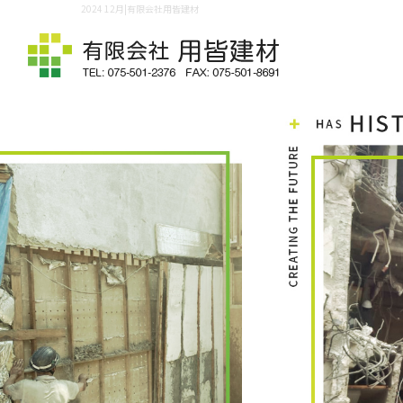
2024 12月|有限会社用皆建材