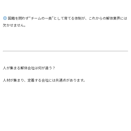
国籍を問わず“チームの一員”として育てる体制が、これからの解体業界には
欠かせません。
人が集まる解体会社は何が違う？
人材が集まり、定着する会社には共通点があります。