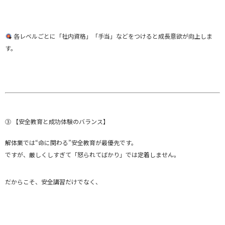
各レベルごとに「社内資格」「手当」などをつけると成長意欲が向上しま
す。
③ 【安全教育と成功体験のバランス】
解体業では“命に関わる”安全教育が最優先です。
ですが、厳しくしすぎて「怒られてばかり」では定着しません。
だからこそ、安全講習だけでなく、