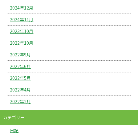
2024年12月
2024年11月
2023年10月
2022年10月
2022年9月
2022年6月
2022年5月
2022年4月
2022年2月
カテゴリー
日記