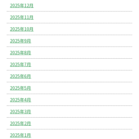
2025年12月
2025年11月
2025年10月
2025年9月
2025年8月
2025年7月
2025年6月
2025年5月
2025年4月
2025年3月
2025年2月
2025年1月