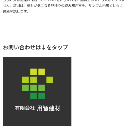
せん。次回は、誰もが気になる見積りの読み解き方を、サンプル内訳とともに
徹底解説します。
お問い合わせは↓をタップ