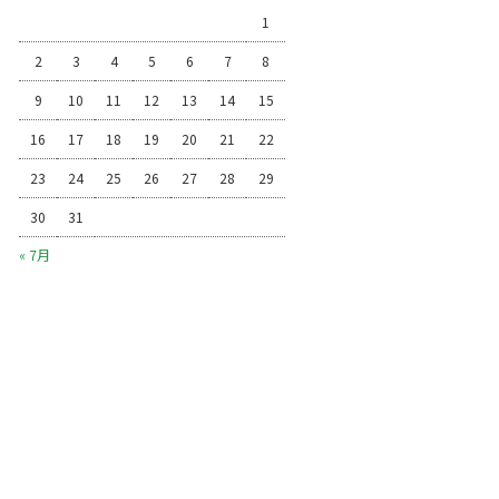
1
2
3
4
5
6
7
8
9
10
11
12
13
14
15
16
17
18
19
20
21
22
23
24
25
26
27
28
29
30
31
« 7月