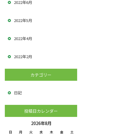
2022年6月
2022年5月
2022年4月
2022年2月
カテゴリー
日記
投稿日カレンダー
2026年8月
日
月
火
水
木
金
土