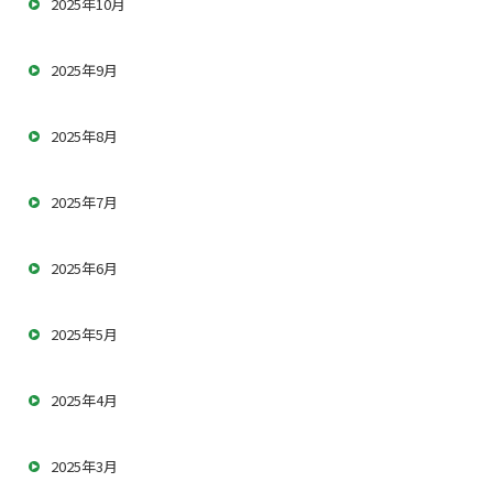
2025年10月
2025年9月
2025年8月
2025年7月
2025年6月
2025年5月
2025年4月
2025年3月