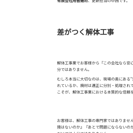
有限会社用皆建材
、更新担当の中西です。
差がつく解体工事
解体工事業でお客様から『この会社なら安
分ではありません。
むしろ本当に大切なのは、現場の奥にある“
れているか、廃材は適正に分別・処理され
こそが、解体工事業における本質的な信頼
お客様は、解体工事の専門家ではありませ
険はないのか』『あとで問題にならないの