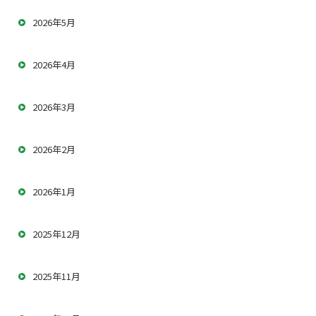
2026年5月
2026年4月
2026年3月
2026年2月
2026年1月
2025年12月
2025年11月