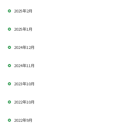
2025年2月
2025年1月
2024年12月
2024年11月
2023年10月
2022年10月
2022年9月