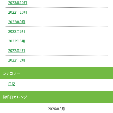
2023年10月
2022年10月
2022年9月
2022年6月
2022年5月
2022年4月
2022年2月
カテゴリー
日記
投稿日カレンダー
2026年3月