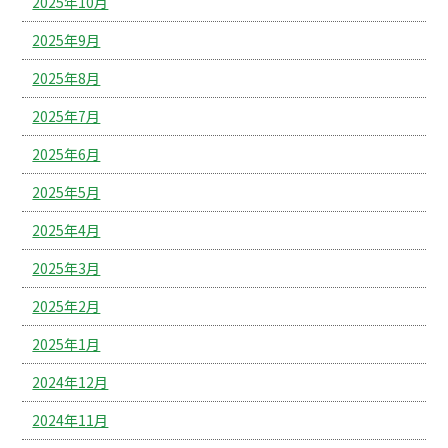
2025年10月
2025年9月
2025年8月
2025年7月
2025年6月
2025年5月
2025年4月
2025年3月
2025年2月
2025年1月
2024年12月
2024年11月