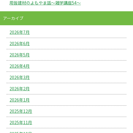
用皆建材のよもやま話～雑学講座54～
アーカイブ
2026年7月
2026年6月
2026年5月
2026年4月
2026年3月
2026年2月
2026年1月
2025年12月
2025年11月